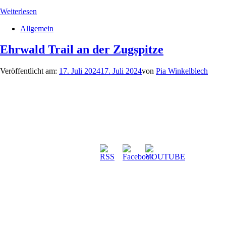
Weiterlesen
Allgemein
Ehrwald Trail an der Zugspitze
Veröffentlicht am:
17. Juli 2024
17. Juli 2024
von
Pia Winkelblech