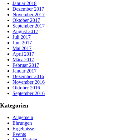
Januar 2018
Dezember 2017
November 2017
Oktober 2017
September 2017
August 2017
Juli 2017
Juni 2017
Mai 2017
April 2017
März 2017
Februar 2017
Januar 2017
Dezember 2016
November 2016
Oktober 2016
September 2016
Kategorien
Allgemein
Ehrungen
Ergebnisse
Events
Live Bericht