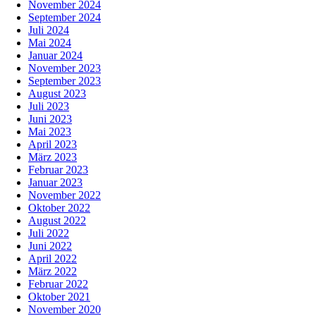
November 2024
September 2024
Juli 2024
Mai 2024
Januar 2024
November 2023
September 2023
August 2023
Juli 2023
Juni 2023
Mai 2023
April 2023
März 2023
Februar 2023
Januar 2023
November 2022
Oktober 2022
August 2022
Juli 2022
Juni 2022
April 2022
März 2022
Februar 2022
Oktober 2021
November 2020