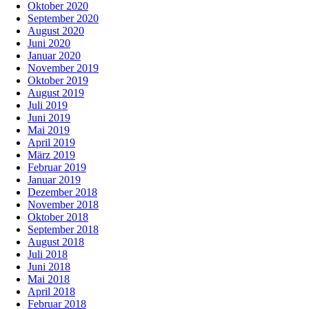
Oktober 2020
September 2020
August 2020
Juni 2020
Januar 2020
November 2019
Oktober 2019
August 2019
Juli 2019
Juni 2019
Mai 2019
April 2019
März 2019
Februar 2019
Januar 2019
Dezember 2018
November 2018
Oktober 2018
September 2018
August 2018
Juli 2018
Juni 2018
Mai 2018
April 2018
Februar 2018