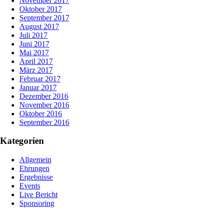
November 2017
Oktober 2017
September 2017
August 2017
Juli 2017
Juni 2017
Mai 2017
April 2017
März 2017
Februar 2017
Januar 2017
Dezember 2016
November 2016
Oktober 2016
September 2016
Kategorien
Allgemein
Ehrungen
Ergebnisse
Events
Live Bericht
Sponsoring