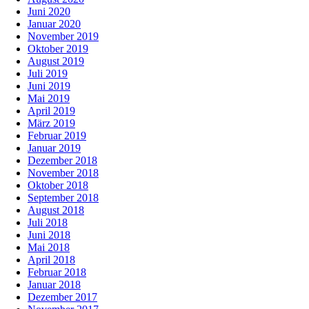
Juni 2020
Januar 2020
November 2019
Oktober 2019
August 2019
Juli 2019
Juni 2019
Mai 2019
April 2019
März 2019
Februar 2019
Januar 2019
Dezember 2018
November 2018
Oktober 2018
September 2018
August 2018
Juli 2018
Juni 2018
Mai 2018
April 2018
Februar 2018
Januar 2018
Dezember 2017