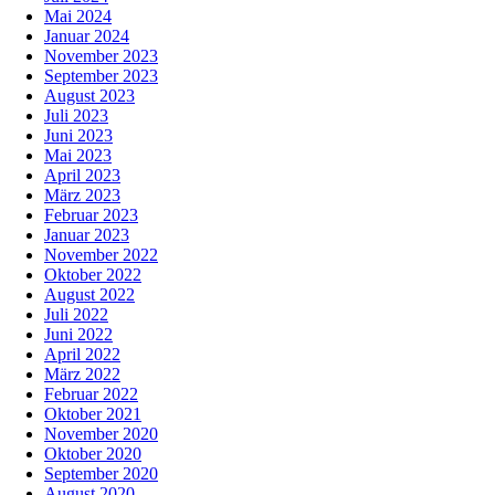
Mai 2024
Januar 2024
November 2023
September 2023
August 2023
Juli 2023
Juni 2023
Mai 2023
April 2023
März 2023
Februar 2023
Januar 2023
November 2022
Oktober 2022
August 2022
Juli 2022
Juni 2022
April 2022
März 2022
Februar 2022
Oktober 2021
November 2020
Oktober 2020
September 2020
August 2020