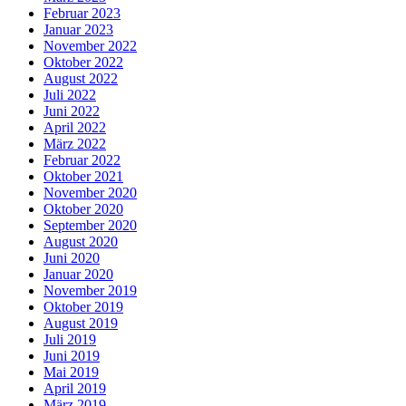
Februar 2023
Januar 2023
November 2022
Oktober 2022
August 2022
Juli 2022
Juni 2022
April 2022
März 2022
Februar 2022
Oktober 2021
November 2020
Oktober 2020
September 2020
August 2020
Juni 2020
Januar 2020
November 2019
Oktober 2019
August 2019
Juli 2019
Juni 2019
Mai 2019
April 2019
März 2019