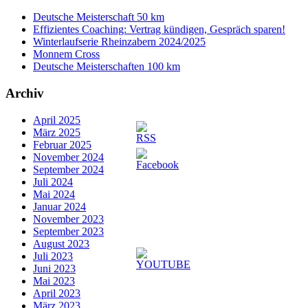
Deutsche Meisterschaft 50 km
Effizientes Coaching: Vertrag kündigen, Gespräch sparen!
Winterlaufserie Rheinzabern 2024/2025
Monnem Cross
Deutsche Meisterschaften 100 km
Archiv
April 2025
März 2025
Februar 2025
November 2024
September 2024
Juli 2024
Mai 2024
Januar 2024
November 2023
September 2023
August 2023
Juli 2023
Juni 2023
Mai 2023
April 2023
März 2023