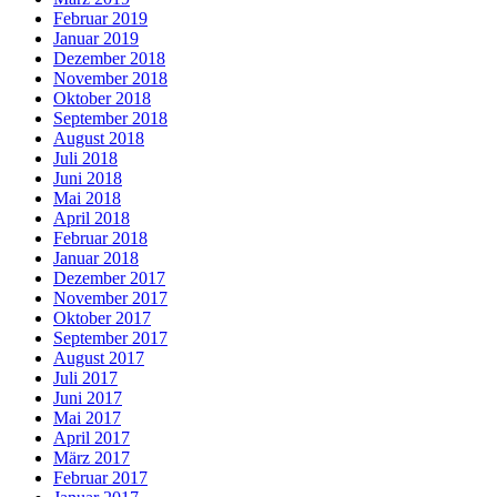
Februar 2019
Januar 2019
Dezember 2018
November 2018
Oktober 2018
September 2018
August 2018
Juli 2018
Juni 2018
Mai 2018
April 2018
Februar 2018
Januar 2018
Dezember 2017
November 2017
Oktober 2017
September 2017
August 2017
Juli 2017
Juni 2017
Mai 2017
April 2017
März 2017
Februar 2017