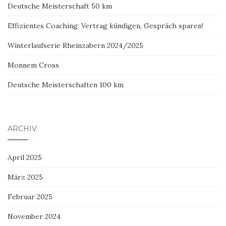
Deutsche Meisterschaft 50 km
Effizientes Coaching: Vertrag kündigen, Gespräch sparen!
Winterlaufserie Rheinzabern 2024/2025
Monnem Cross
Deutsche Meisterschaften 100 km
ARCHIV
April 2025
März 2025
Februar 2025
November 2024