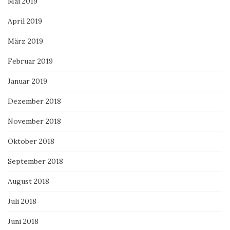
Mai 2019
April 2019
März 2019
Februar 2019
Januar 2019
Dezember 2018
November 2018
Oktober 2018
September 2018
August 2018
Juli 2018
Juni 2018