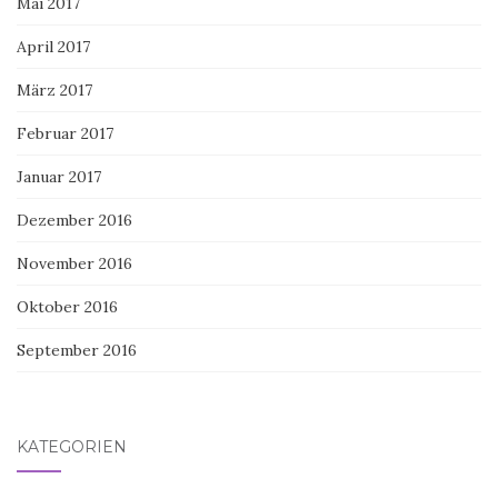
Mai 2017
April 2017
März 2017
Februar 2017
Januar 2017
Dezember 2016
November 2016
Oktober 2016
September 2016
KATEGORIEN