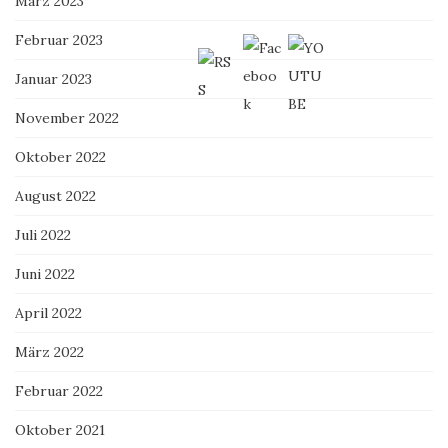
März 2023
Februar 2023
Januar 2023
November 2022
Oktober 2022
August 2022
Juli 2022
Juni 2022
April 2022
März 2022
Februar 2022
Oktober 2021