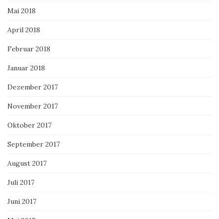
Mai 2018
April 2018
Februar 2018
Januar 2018
Dezember 2017
November 2017
Oktober 2017
September 2017
August 2017
Juli 2017
Juni 2017