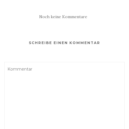
Noch keine Kommentare
SCHREIBE EINEN KOMMENTAR