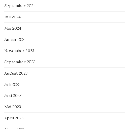
September 2024
Juli 2024
Mai 2024
Januar 2024
November 2023
September 2023
August 2023
Juli 2023
Juni 2023
Mai 2023
April 2023