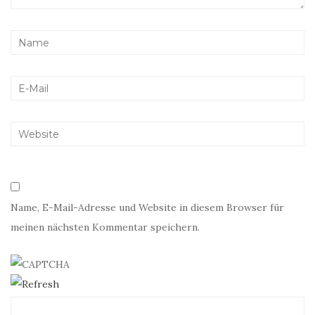
Name, E-Mail-Adresse und Website in diesem Browser für
meinen nächsten Kommentar speichern.