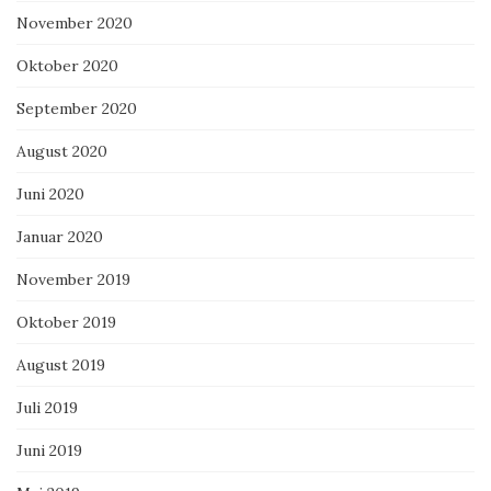
November 2020
Oktober 2020
September 2020
August 2020
Juni 2020
Januar 2020
November 2019
Oktober 2019
August 2019
Juli 2019
Juni 2019