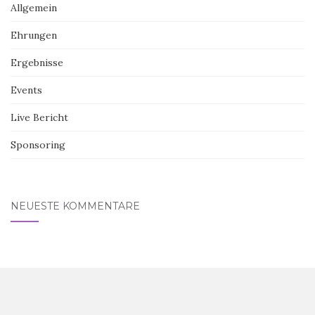
Allgemein
Ehrungen
Ergebnisse
Events
Live Bericht
Sponsoring
NEUESTE KOMMENTARE