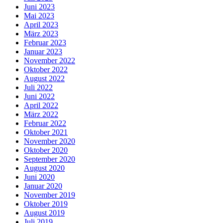
Juni 2023
Mai 2023
April 2023
März 2023
Februar 2023
Januar 2023
November 2022
Oktober 2022
August 2022
Juli 2022
Juni 2022
April 2022
März 2022
Februar 2022
Oktober 2021
November 2020
Oktober 2020
September 2020
August 2020
Juni 2020
Januar 2020
November 2019
Oktober 2019
August 2019
Juli 2019