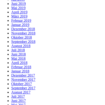
Juni 2019
Mai 2019
April 2019
März 2019
Februar 2019
Januar 2019
Dezember 2018
November 2018
Oktober 2018
September 2018
August 2018
Juli 2018
Juni 2018
Mai 2018
April 2018
Februar 2018
Januar 2018
Dezember 2017
November 2017
Oktober 2017
September 2017
August 2017
Juli 2017
Juni 2017
Mai 2017